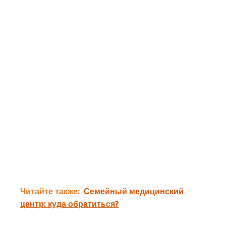
Читайте также:
Семейный медицинский
центр: куда обратиться?