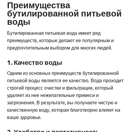
Преимущества
бутилированной питьевой
воды
Бутилированная питьевая вода имеет ряд
преимуществ, которые делают ее популярным и
предпочтительным выбором для многих людей.
1. Качество воды
Одним из основных преимуществ бутилированной
питьевой воды является ее качество. Вода проходит
строгий процесс очистки и фильтрации, который
удаляет из нее нежелательные примеси и
загрязнения. В результате, вы получаете чистую и
качественную воду, которая благотворно влияет на
ваше здоровье.
2. Удобство и портативность