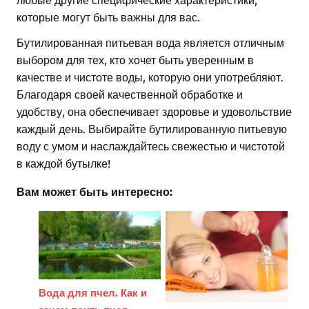
которые могут быть важны для вас.
Бутилированная питьевая вода является отличным
выбором для тех, кто хочет быть уверенным в
качестве и чистоте воды, которую они употребляют.
Благодаря своей качественной обработке и
удобству, она обеспечивает здоровье и удовольствие
каждый день. Выбирайте бутилированную питьевую
воду с умом и наслаждайтесь свежестью и чистотой
в каждой бутылке!
Вам может быть интересно:
Вода для пчел. Как и