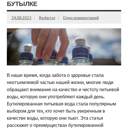
БУТЫЛКЕ
24.08.2023
Redactor
Один комментарий
В наше время, когда забота о здоровье стала
неотъемлемой частью нашей жизни, многие люди
обращают внимание на качество и чистоту питьевой
воды, которую они употребляют каждый день.
Бутилированная питьевая вода стала популярным
выбором для тех, кто хочет быть уверенным в
качестве воды, которую они пьют. Эта статья
расскажет о преимуществах бутилированной