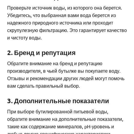
Проверьте источник воды, из которого она берется.
Убедитесь, что выбранная вами вода берется из
надежного природного источника или проходит
скрупулезную фильтрацию. Это гарантирует качество
и чистоту воды.
2. Бренд и репутация
Обратите внимание на бренд и репутацию
производителя, в чьей бутылке вы покупаете воду.
Отзывы и рекомендации других людей могут помочь
вам сделать правильный выбор.
3. Дополнительные показатели
При выборе бутилированной питьевой воды,
обратите внимание на дополнительные показатели,
такие как содержание минералов, pH-уровень и
любые другие специфические характеристики,