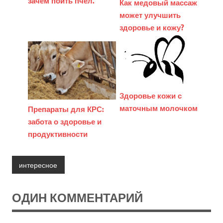
зачем поить пчел.
Как медовый массаж
может улучшить
здоровье и кожу?
Здоровье кожи с
маточным молочком
Препараты для КРС:
забота о здоровье и
продуктивности
интересное
ОДИН КОММЕНТАРИЙ