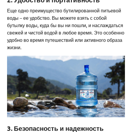
Еще одно преимущество бутилированной питьевой
воды – ее удобство. Вы можете взять с собой
бутылку воды, куда бы вы ни пошли, и наслаждаться
свежей и чистой водой в любое время. Это особенно
удобно во время путешествий или активного образа
жизни.
3. Безопасность и надежность