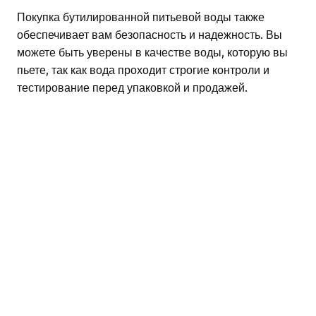
Покупка бутилированной питьевой воды также
обеспечивает вам безопасность и надежность. Вы
можете быть уверены в качестве воды, которую вы
пьете, так как вода проходит строгие контроли и
тестирование перед упаковкой и продажей.