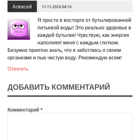
Алексей
11.11.2024 04:16
Я просто в восторге от бутылированной
питьевой воды! Это реально здоровье в
каждой бутылке! Чувствую, как энергия
наполняет меня с каждым глотком.
Безумно приятно знать, что я заботлюсь о своем
организме и пью чистую воду. Рекомендую всем!
Ответить
ДОБАВИТЬ КОММЕНТАРИЙ
Комментарий
*