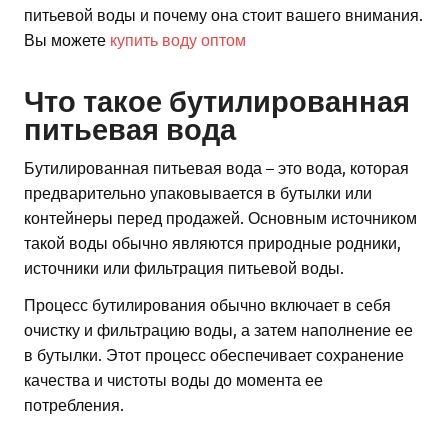
питьевой воды и почему она стоит вашего внимания.
Вы можете
купить воду оптом
Что такое бутилированная
питьевая вода
Бутилированная питьевая вода – это вода, которая
предварительно упаковывается в бутылки или
контейнеры перед продажей. Основным источником
такой воды обычно являются природные родники,
источники или фильтрация питьевой воды.
Процесс бутилирования обычно включает в себя
очистку и фильтрацию воды, а затем наполнение ее
в бутылки. Этот процесс обеспечивает сохранение
качества и чистоты воды до момента ее
потребления.