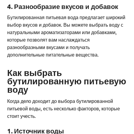
4. Разнообразие вкусов и добавок
Бутилированная питьевая вода предлагает широкий
выбор вкусов и добавок. Вы можете выбрать воду с
натуральными ароматизаторами или добавками,
которые позволят вам наслаждаться
разнообразными вкусами и получать
дополнительные питательные вещества.
Как выбрать
бутилированную питьевую
воду
Когда дело доходит до выбора бутилированной
питьевой воды, есть несколько факторов, которые
стоит учесть.
1. Источник воды