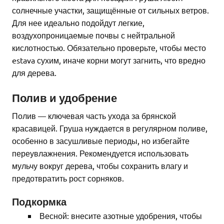
солнечные участки, защищённые от сильных ветров.
Для нее идеально подойдут легкие,
воздухопроницаемые почвы с нейтральной
кислотностью. Обязательно проверьте, чтобы место
estava сухим, иначе корни могут загнить, что вредно
для дерева.
Полив и удобрение
Полив — ключевая часть ухода за брянской
красавицей. Груша нуждается в регулярном поливе,
особенно в засушливые периоды, но избегайте
переувлажнения. Рекомендуется использовать
мульчу вокруг дерева, чтобы сохранить влагу и
предотвратить рост сорняков.
Подкормка
Весной: внесите азотные удобрения, чтобы