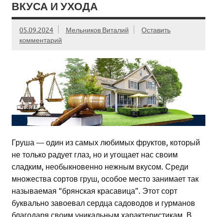
ВКУСА И УХОДА
05.09.2024
Мельников Виталий
Оставить
комментарий
Груша — один из самых любимых фруктов, который
не только радует глаз, но и угощает нас своим
сладким, необыкновенно нежным вкусом. Среди
множества сортов груш, особое место занимает так
называемая “брянская красавица”. Этот сорт
буквально завоевал сердца садоводов и гурманов
благодаря своим уникальным характеристикам. В