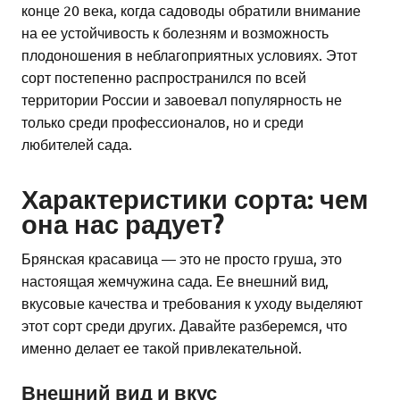
конце 20 века, когда садоводы обратили внимание
на ее устойчивость к болезням и возможность
плодоношения в неблагоприятных условиях. Этот
сорт постепенно распространился по всей
территории России и завоевал популярность не
только среди профессионалов, но и среди
любителей сада.
Характеристики сорта: чем
она нас радует?
Брянская красавица — это не просто груша, это
настоящая жемчужина сада. Ее внешний вид,
вкусовые качества и требования к уходу выделяют
этот сорт среди других. Давайте разберемся, что
именно делает ее такой привлекательной.
Внешний вид и вкус