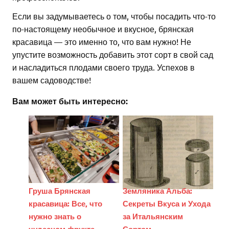
Если вы задумываетесь о том, чтобы посадить что-то
по-настоящему необычное и вкусное, брянская
красавица — это именно то, что вам нужно! Не
упустите возможность добавить этот сорт в свой сад
и насладиться плодами своего труда. Успехов в
вашем садоводстве!
Вам может быть интересно:
Груша Брянская
Земляника Альба:
красавица: Все, что
Секреты Вкуса и Ухода
нужно знать о
за Итальянским
чудесном фрукте
Сортом