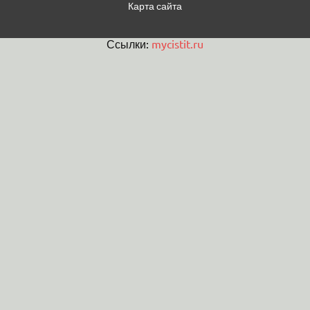
Карта сайта
Ссылки:
mycistit.ru