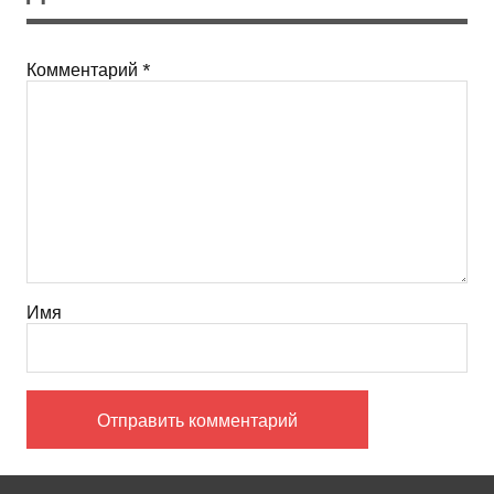
Комментарий
*
Имя