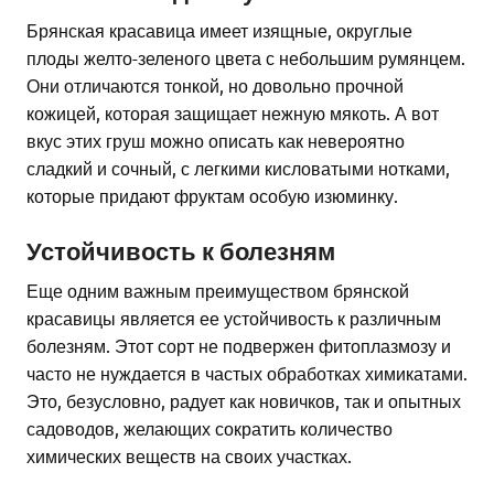
Брянская красавица имеет изящные, округлые
плоды желто-зеленого цвета с небольшим румянцем.
Они отличаются тонкой, но довольно прочной
кожицей, которая защищает нежную мякоть. А вот
вкус этих груш можно описать как невероятно
сладкий и сочный, с легкими кисловатыми нотками,
которые придают фруктам особую изюминку.
Устойчивость к болезням
Еще одним важным преимуществом брянской
красавицы является ее устойчивость к различным
болезням. Этот сорт не подвержен фитоплазмозу и
часто не нуждается в частых обработках химикатами.
Это, безусловно, радует как новичков, так и опытных
садоводов, желающих сократить количество
химических веществ на своих участках.