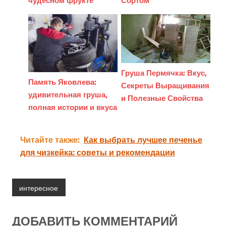
Груша Пермячка: Вкус,
Память Яковлева:
Секреты Выращивания
удивительная груша,
и Полезные Свойства
полная истории и вкуса
Читайте также:
Как выбрать лучшее печенье
для чизкейка: советы и рекомендации
интересное
ДОБАВИТЬ КОММЕНТАРИЙ