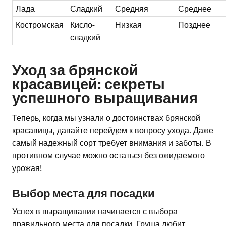
Лада
Сладкий
Средняя
Среднее
Костромская
Кисло-
Низкая
Позднее
сладкий
Уход за брянской
красавицей: секреты
успешного выращивания
Теперь, когда мы узнали о достоинствах брянской
красавицы, давайте перейдем к вопросу ухода. Даже
самый надежный сорт требует внимания и заботы. В
противном случае можно остаться без ожидаемого
урожая!
Выбор места для посадки
Успех в выращивании начинается с выбора
правильного места для посадки. Груша любит