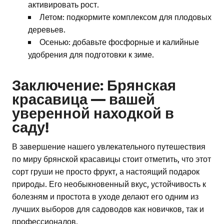
активировать рост.
Летом: подкормите комплексом для плодовых
деревьев.
Осенью: добавьте фосфорные и калийные
удобрения для подготовки к зиме.
Заключение: Брянская
красавица — вашей
уверенной находкой в
саду!
В завершение нашего увлекательного путешествия
по миру брянской красавицы стоит отметить, что этот
сорт груши не просто фрукт, а настоящий подарок
природы. Его необыкновенный вкус, устойчивость к
болезням и простота в уходе делают его одним из
лучших выборов для садоводов как новичков, так и
профессионалов.