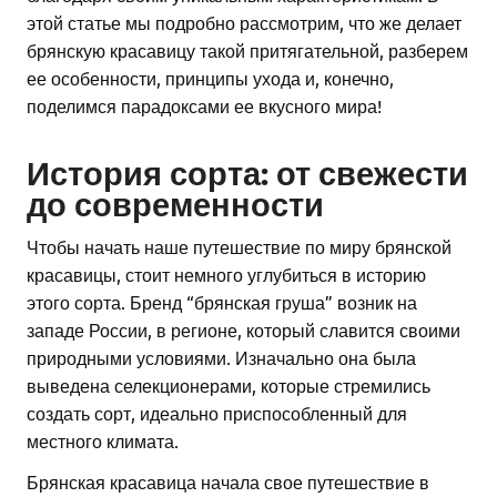
этой статье мы подробно рассмотрим, что же делает
брянскую красавицу такой притягательной, разберем
ее особенности, принципы ухода и, конечно,
поделимся парадоксами ее вкусного мира!
История сорта: от свежести
до современности
Чтобы начать наше путешествие по миру брянской
красавицы, стоит немного углубиться в историю
этого сорта. Бренд “брянская груша” возник на
западе России, в регионе, который славится своими
природными условиями. Изначально она была
выведена селекционерами, которые стремились
создать сорт, идеально приспособленный для
местного климата.
Брянская красавица начала свое путешествие в