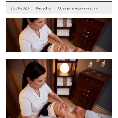
25.04.2023
Redactor
Оставить комментарий