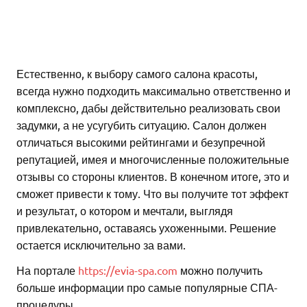
Естественно, к выбору самого салона красоты,
всегда нужно подходить максимально ответственно и
комплексно, дабы действительно реализовать свои
задумки, а не усугубить ситуацию. Салон должен
отличаться высокими рейтингами и безупречной
репутацией, имея и многочисленные положительные
отзывы со стороны клиентов. В конечном итоге, это и
сможет привести к тому. Что вы получите тот эффект
и результат, о котором и мечтали, выглядя
привлекательно, оставаясь ухоженными. Решение
остается исключительно за вами.
На портале
https://evia-spa.com
можно получить
больше информации про самые популярные СПА-
процедуры.