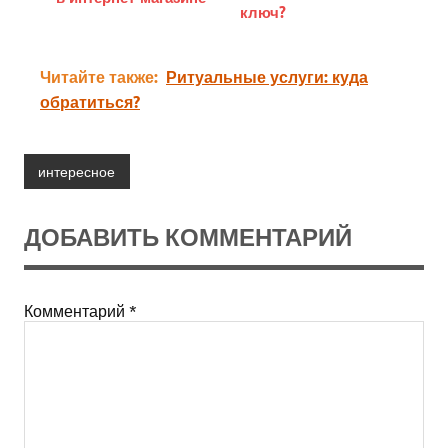
ключ?
Читайте также:
Ритуальные услуги: куда
обратиться?
интересное
ДОБАВИТЬ КОММЕНТАРИЙ
Комментарий
*