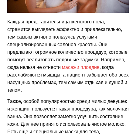
Каждая представительница женского пола,
стремится выглядеть эффектно и привлекательно,
тем самым активно пользуясь услугами
специализированных салонов красоты. Они
предлагают огромное количество процедур, которые
помогут реализовать подобные задумки. Например,
сюда нельзя не отнести
масажи пловдив
, когда
расслабляются мышцы, а пациент забывает обо всех
насущных проблемах, тем самым отдыхая и душой и
телом.
Также, особой популярностью среди милых девушек
и женщин, пользуется такая процедура, как молочная
ванна. Она позволяет заметно улучшить состояние
кожи. Для нее принято использовать чистое молоко.
Есть еще и специальные маски для тела,