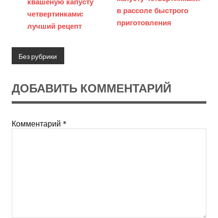
квашеную капусту
в рассоле быстрого
четвертинками:
приготовления
лучший рецепт
Без рубрики
ДОБАВИТЬ КОММЕНТАРИЙ
Комментарий
*