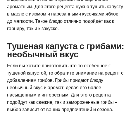
ароматным. Для этого рецепта нужно тушить капусту
в масле с изюмом и нарезанными кусочками яблок
до мягкости. Такое блюдо отлично подойдёт как к
гарниру, так и к закуске.
Тушеная капуста с грибами:
необычный вкус
Если вы хотите приготовить что-то особенное с
тушеной капустой, то обратите внимание на рецепт с
добавлением грибов. Грибы придают блюду
необычный вкус и аромат, делая его более
насыщенным и интересным. Для этого рецепта
подойдут как свежие, так и замороженные грибы –
выбор зависит от ваших предпочтений и сезона.