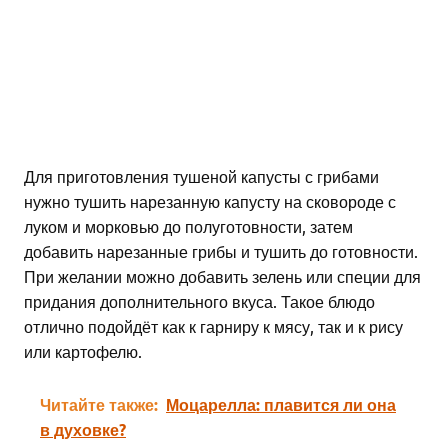
Для приготовления тушеной капусты с грибами
нужно тушить нарезанную капусту на сковороде с
луком и морковью до полуготовности, затем
добавить нарезанные грибы и тушить до готовности.
При желании можно добавить зелень или специи для
придания дополнительного вкуса. Такое блюдо
отлично подойдёт как к гарниру к мясу, так и к рису
или картофелю.
Читайте также:
Моцарелла: плавится ли она
в духовке?