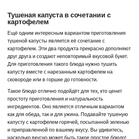
Тушеная капуста в сочетании с
картофелем
Ещё одним интересным вариантом приготовления
тушеной капусты является её сочетание с
картофелем. Эти два продукта прекрасно дополняют
друг друга и создают неповторимый вкусовой букет.
Для приготовления такого блюда нужно тушить
капусту вместе с нарезанным картофелем на
сковороде или в горшке до готовности.
Такое блюдо отлично подойдёт для тех, кто ценит
простоту приготовления и натуральность
ингредиентов. Оно является отличным вариантом
как для обеда, так и для ужина. Подавайте тушеную
капусту с картофелем горячей, посыпанной зеленью
и приправленной по вашему вкусу. Вы удивитесь,
насколько вкусно может быть такое простое блюдо!