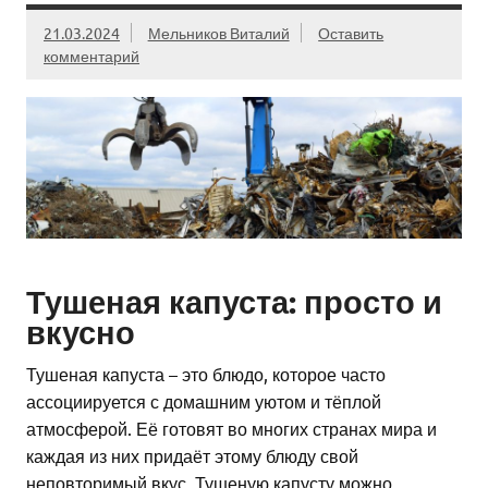
21.03.2024
Мельников Виталий
Оставить
комментарий
Тушеная капуста: просто и
вкусно
Тушеная капуста – это блюдо, которое часто
ассоциируется с домашним уютом и тёплой
атмосферой. Её готовят во многих странах мира и
каждая из них придаёт этому блюду свой
неповторимый вкус. Тушеную капусту можно