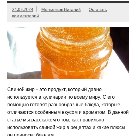
21.03.2024
Мельников Виталий
Оставить
комментарий
Свиной жир – это продукт, который давно
используется в кулинарии по всему миру. С его
помощью готовят разнообразные блюда, которые
отличаются особенным вкусом и ароматом. В данной
статье мы расскажем о том, как правильно
использовать свиной жир в рецептах и какие плюсы
он приносит блюдам.