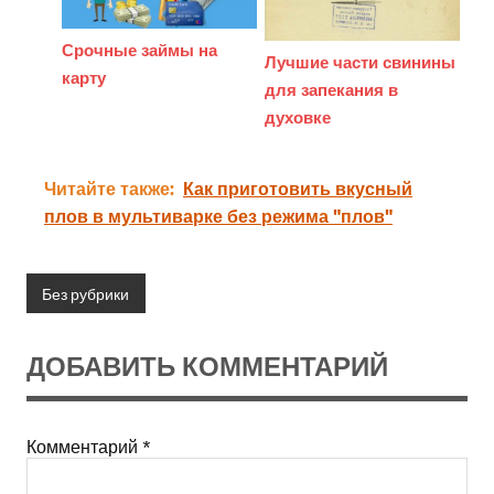
Срочные займы на
Лучшие части свинины
карту
для запекания в
духовке
Читайте также:
Как приготовить вкусный
плов в мультиварке без режима "плов"
Без рубрики
ДОБАВИТЬ КОММЕНТАРИЙ
Комментарий
*