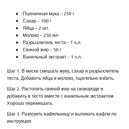
Пшеничная мука – 250 г
Сахар – 100 г
Яйца – 2 шт.
Молоко – 250 мл
Разрыхлитель теста – 1 ч.л.
Свиной жир – 50 г
Ванильный экстракт – 1 ч.л.
Шаг 1. В миске смешать муку, сахар и разрыхлитель
теста. Добавить яйца и молоко, тщательно взбить.
Шаг 2. Растопить свиной жир на сковороде и
добавить в тесто вместе с ванильным экстрактом.
Хорошо перемешать.
Шаг 3. Разогреть вафельницу и выпекать вафли по
инструкции.