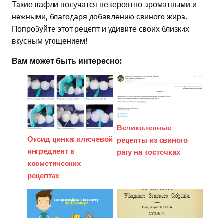
Такие вафли получатся невероятно ароматными и
нежными, благодаря добавлению свиного жира.
Попробуйте этот рецепт и удивите своих близких
вкусным угощением!
Вам может быть интересно:
Великолепные
Оксид цинка: ключевой
рецепты из свиного
ингредиент в
рагу на косточках
косметических
рецептах