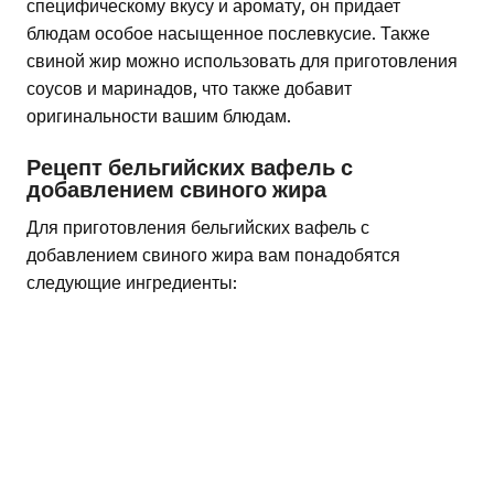
специфическому вкусу и аромату, он придает
блюдам особое насыщенное послевкусие. Также
свиной жир можно использовать для приготовления
соусов и маринадов, что также добавит
оригинальности вашим блюдам.
Рецепт бельгийских вафель с
добавлением свиного жира
Для приготовления бельгийских вафель с
добавлением свиного жира вам понадобятся
следующие ингредиенты: