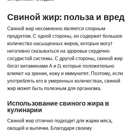
Свиной жир: польза и вред
Свиной жир несомненно является спорным
продуктом. С одной стороны, он содержит большое
количество насыщенных жиров, которые могут
негативно сказываться на здоровье сердечно-
сосудистой системы. С другой стороны, свиной жир
богат витаминами А и D, которые положительно
влияют на зрение, кожу и иммунитет. Поэтому, если
употреблять его в умеренных количествах, свиной
жир может быть полезным для организма.
Использование свиного жира в
кулинарии
Свиной жир отлично подходит для жарки мяса,
овощей и выпечки. Благодаря своему