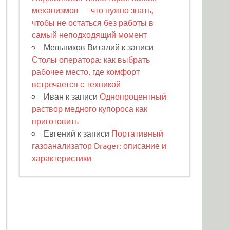
механизмов — что нужно знать,
чтобы не остаться без работы в
самый неподходящий момент
Мельников Виталий
к записи
Столы оператора: как выбрать
рабочее место, где комфорт
встречается с техникой
Иван
к записи
Однопроцентный
раствор медного купороса как
приготовить
Евгений
к записи
Портативный
газоанализатор Drager: описание и
характеристики