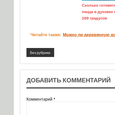
Сколько готовит
пицца в духовке 
200 градусов
Читайте также:
Можно ли деревянную до
Без рубрики
ДОБАВИТЬ КОММЕНТАРИЙ
Комментарий
*