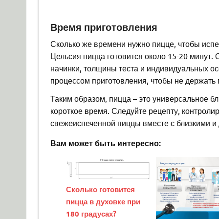
Время приготовления
Сколько же времени нужно пицце, чтобы испе
Цельсия пицца готовится около 15-20 минут. 
начинки, толщины теста и индивидуальных ос
процессом приготовления, чтобы не держать 
Таким образом, пицца – это универсальное б
короткое время. Следуйте рецепту, контроли
свежеиспеченной пиццы вместе с близкими и 
Вам может быть интересно:
Сколько готовится
пицца в духовке при
180 градусах?