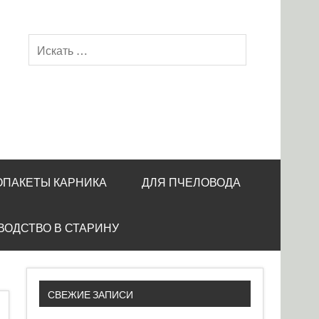
ОПАКЕТЫ КАРНИКА
ДЛЯ ПЧЕЛОВОДА
ВОДСТВО В СТАРИНУ
СВЕЖИЕ ЗАПИСИ