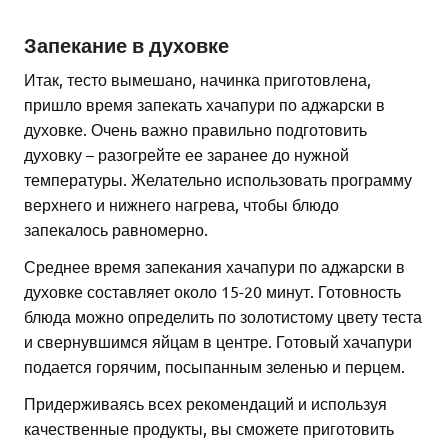
Запекание в духовке
Итак, тесто вымешано, начинка приготовлена,
пришло время запекать хачапури по аджарски в
духовке. Очень важно правильно подготовить
духовку – разогрейте ее заранее до нужной
температуры. Желательно использовать программу
верхнего и нижнего нагрева, чтобы блюдо
запекалось равномерно.
Среднее время запекания хачапури по аджарски в
духовке составляет около 15-20 минут. Готовность
блюда можно определить по золотистому цвету теста
и свернувшимся яйцам в центре. Готовый хачапури
подается горячим, посыпанным зеленью и перцем.
Придерживаясь всех рекомендаций и используя
качественные продукты, вы сможете приготовить