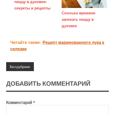
пиццу в духовке:
секреты и рецепты
Сколько времени
запекать пиццу в
духовке
Читайте также:
Рецепт маринованного лука к
селедке
Без рубрики
ДОБАВИТЬ КОММЕНТАРИЙ
Комментарий
*