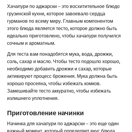
Хачапури по аджарски – это восхитительное блюдо
грузинской кухни, которое завоевало сердца
гурманов по всему миру. Главным компонентом
этого блюда является тесто, которое должно быть
идеально приготовлено, чтобы хачапури получился
сочным и ароматным.
Для теста вам понадобятся мука, вода, дрожжи,
соль, сахар и масло. Чтобы тесто подошло хорошо,
необходимо добавить дрожжи и сахар, которые
активируют процесс брожения. Мука должна быть
хорошо просеяна, чтобы избежать комков.
Замешивайте тесто аккуратно, чтобы избежать
излишнего уплотнения.
Приготовление начинки
Начинка для хачапури по аджарски – это еще один
важный момент, который определяет вкус блюда.