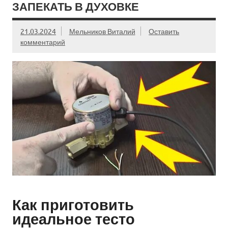
ЗАПЕКАТЬ В ДУХОВКЕ
21.03.2024
Мельников Виталий
Оставить
комментарий
Как приготовить
идеальное тесто