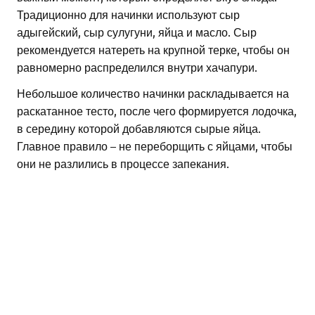
Традиционно для начинки используют сыр
адыгейский, сыр сулугуни, яйца и масло. Сыр
рекомендуется натереть на крупной терке, чтобы он
равномерно распределился внутри хачапури.
Небольшое количество начинки раскладывается на
раскатанное тесто, после чего формируется лодочка,
в середину которой добавляются сырые яйца.
Главное правило – не переборщить с яйцами, чтобы
они не разлились в процессе запекания.