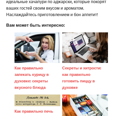
идеальные хачапури по аджарски, которые покорят
ваших гостей своим вкусом и ароматом.
Наслаждайтесь приготовлением и бон аппетит!
Вам может быть интересно:
Как правильно
Секреты и хитрости:
запекать курицу в
как правильно
духовке: секреты
готовить пиццу в
вкусного блюда
духовке
Как правильно печь