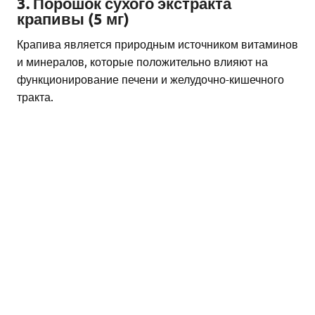
3. Порошок сухого экстракта
крапивы (5 мг)
Крапива является природным источником витаминов
и минералов, которые положительно влияют на
функционирование печени и желудочно-кишечного
тракта.