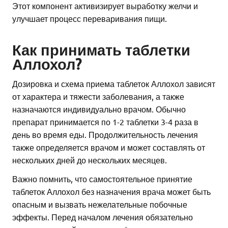
Этот компонент активизирует выработку желчи и
улучшает процесс переваривания пищи.
Как принимать таблетки
Аллохол?
Дозировка и схема приема таблеток Аллохол зависят
от характера и тяжести заболевания, а также
назначаются индивидуально врачом. Обычно
препарат принимается по 1-2 таблетки 3-4 раза в
день во время еды. Продолжительность лечения
также определяется врачом и может составлять от
нескольких дней до нескольких месяцев.
Важно помнить, что самостоятельное принятие
таблеток Аллохол без назначения врача может быть
опасным и вызвать нежелательные побочные
эффекты. Перед началом лечения обязательно