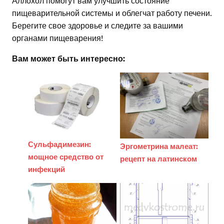
пищеварительной системы и облегчат работу печени.
Берегите свое здоровье и следите за вашими
органами пищеварения!
Вам может быть интересно:
Сульфадимезин:
Эргометрина малеат:
мощное средство от
рецепт на латинском
инфекций