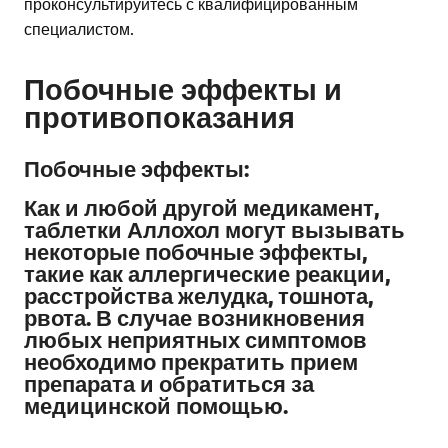
проконсультируйтесь с квалифицированным
специалистом.
Побочные эффекты и
противопоказания
Побочные эффекты:
Как и любой другой медикамент,
таблетки Аллохол могут вызывать
некоторые побочные эффекты,
такие как аллергические реакции,
расстройства желудка, тошнота,
рвота. В случае возникновения
любых неприятных симптомов
необходимо прекратить прием
препарата и обратиться за
медицинской помощью.