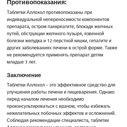
Противопоказания:
Таблетки Аллохол противопоказаны при
индивидуальной непереносимости компонентов
препарата, остром панкреатите, блокаде желчных
путей, обструкции желчного пузыря, язвенной
болезни желудка и 12-перстной кишки, гепатите и
других заболеваниях печени в острой форме. Также
не рекомендуется применять препарат детям
младше 3 лет.
Заключение
Таблетки Аллохол – это эффективное средство для
улучшения работы печени и пищеварения. Однако
перед началом лечения необходимо
проконсультироваться с врачом, чтобы избежать
нежелательных побочных эффектов и осложнений.
Соблюдая рекомендации специалиста, таблетки
Аллохол помогут вам улучшить состояние