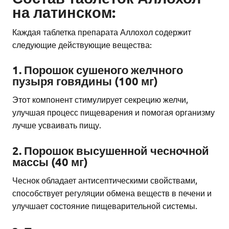
на латинском:
Каждая таблетка препарата Аллохол содержит
следующие действующие вещества:
1. Порошок сушеного желчного
пузыря говядины (100 мг)
Этот компонент стимулирует секрецию желчи,
улучшая процесс пищеварения и помогая организму
лучше усваивать пищу.
2. Порошок высушенной чесночной
массы (40 мг)
Чеснок обладает антисептическими свойствами,
способствует регуляции обмена веществ в печени и
улучшает состояние пищеварительной системы.