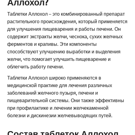
Аллохол?
Таблетки Аллохол – это комбинированный препарат
растительного происхождения, который применяется
для улучшения пищеварения и работы печени. Он
содержит экстракты желчи, чеснока, сухих желчных
ферментов и крапивы. Эти компоненты
способствуют улучшению выработки и выделения
желчи, что помогает улучшить пищеварение и
облегчить работу печени.
Таблетки Аллохол широко применяются в
медицинской практике для лечения различных
заболеваний желчного пузыря, печени и
пищеварительной системы. Они также эффективны
при профилактике и лечении желчекаменной
болезни и дискинезии желчевыводящих путей.
Состав таблеток Аллохол