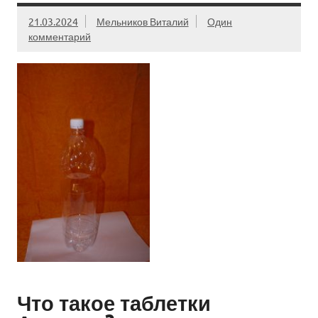
21.03.2024
Мельников Виталий
Один
комментарий
Что такое таблетки