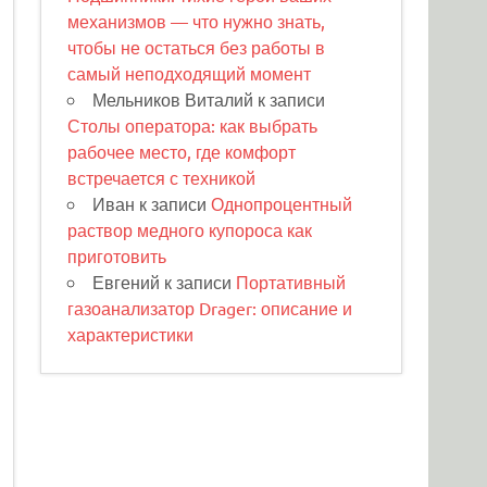
механизмов — что нужно знать,
чтобы не остаться без работы в
самый неподходящий момент
Мельников Виталий
к записи
Столы оператора: как выбрать
рабочее место, где комфорт
встречается с техникой
Иван
к записи
Однопроцентный
раствор медного купороса как
приготовить
Евгений
к записи
Портативный
газоанализатор Drager: описание и
характеристики