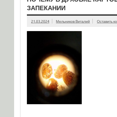
ЗАПЕКАНИИ
21.03.2024
Мельников Виталий
Оставить к