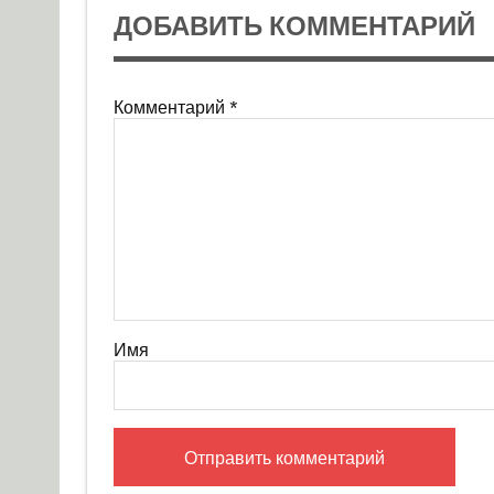
ДОБАВИТЬ КОММЕНТАРИЙ
Комментарий
*
Имя