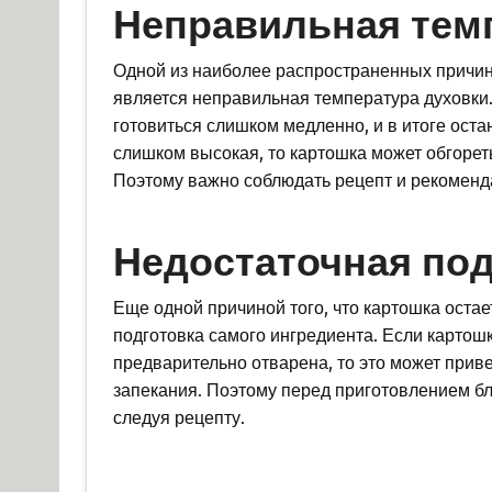
Неправильная тем
Одной из наиболее распространенных причин 
является неправильная температура духовки.
готовиться слишком медленно, и в итоге оста
слишком высокая, то картошка может обгореть
Поэтому важно соблюдать рецепт и рекоменда
Недостаточная под
Еще одной причиной того, что картошка остае
подготовка самого ингредиента. Если картош
предварительно отварена, то это может приве
запекания. Поэтому перед приготовлением б
следуя рецепту.