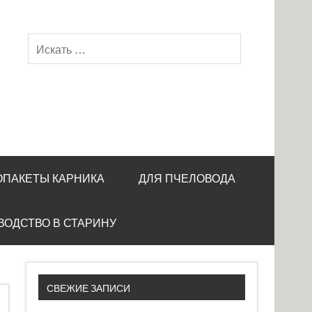
ОПАКЕТЫ КАРНИКА
ДЛЯ ПЧЕЛОВОДА
ВОДСТВО В СТАРИНУ
СВЕЖИЕ ЗАПИСИ