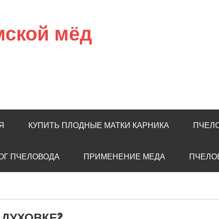
мской мёд
Я
КУПИТЬ ПЛОДНЫЕ МАТКИ КАРНИКА
ПЧЕЛ
ОГ ПЧЕЛОВОДА
ПРИМЕНЕНИЕ МЕДА
ПЧЕЛО
 ДУХОВКЕ?