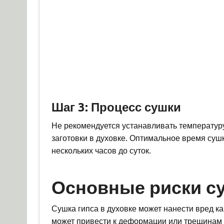
Шаг 3: Процесс сушки
Не рекомендуется устанавливать температур
заготовки в духовке. Оптимальное время сушк
нескольких часов до суток.
Основные риски су
Сушка гипса в духовке может нанести вред ка
может привести к деформации или трещинам г