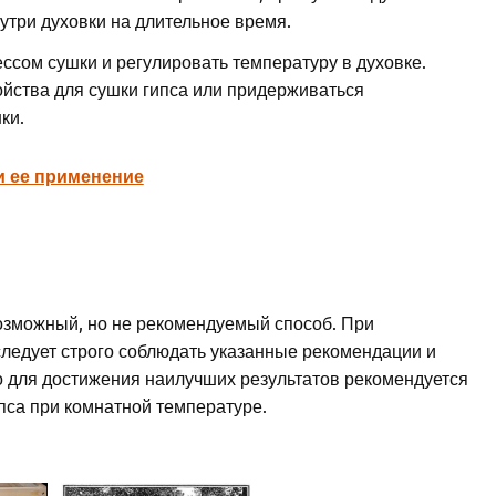
утри духовки на длительное время.
ссом сушки и регулировать температуру в духовке.
йства для сушки гипса или придерживаться
ки.
и ее применение
 возможный, но не рекомендуемый способ. При
ледует строго соблюдать указанные рекомендации и
о для достижения наилучших результатов рекомендуется
пса при комнатной температуре.