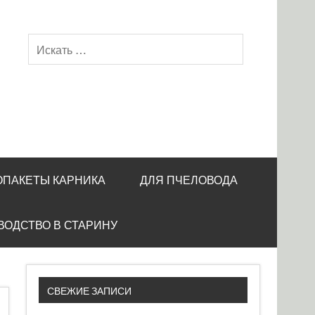
ОПАКЕТЫ КАРНИКА
ДЛЯ ПЧЕЛОВОДА
ВОДСТВО В СТАРИНУ
СВЕЖИЕ ЗАПИСИ