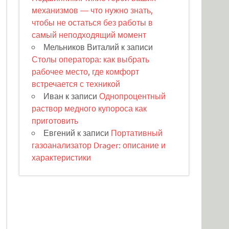
механизмов — что нужно знать,
чтобы не остаться без работы в
самый неподходящий момент
Мельников Виталий
к записи
Столы оператора: как выбрать
рабочее место, где комфорт
встречается с техникой
Иван
к записи
Однопроцентный
раствор медного купороса как
приготовить
Евгений
к записи
Портативный
газоанализатор Drager: описание и
характеристики