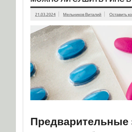
21.03.2024
Мельников Виталий
Оставить к
Предварительные 