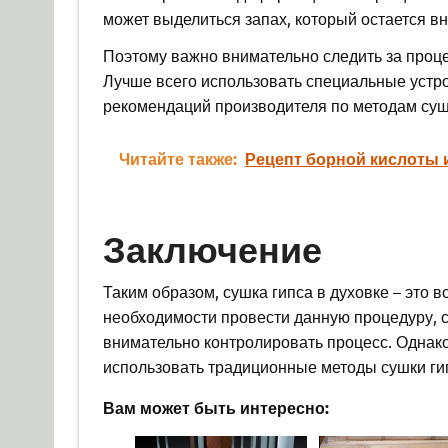
может выделиться запах, который остается вн
Поэтому важно внимательно следить за проце
Лучше всего использовать специальные устро
рекомендаций производителя по методам суш
Читайте также:
Рецепт борной кислоты 
Заключение
Таким образом, сушка гипса в духовке – это
необходимости провести данную процедуру, с
внимательно контролировать процесс. Однак
использовать традиционные методы сушки ги
Вам может быть интересно: