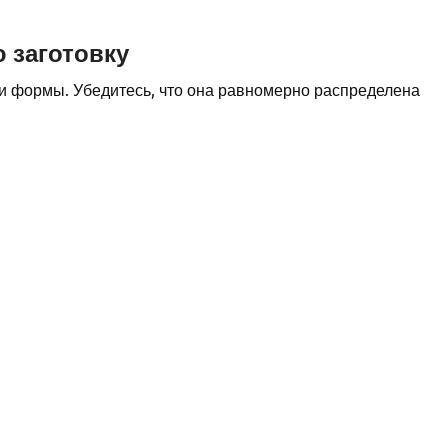
ю заготовку
или формы. Убедитесь, что она равномерно распределена