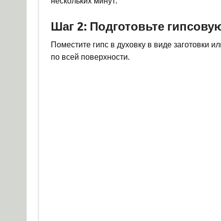
Шаг 2: Подготовьте гипсову
Поместите гипс в духовку в виде заготовки 
по всей поверхности.