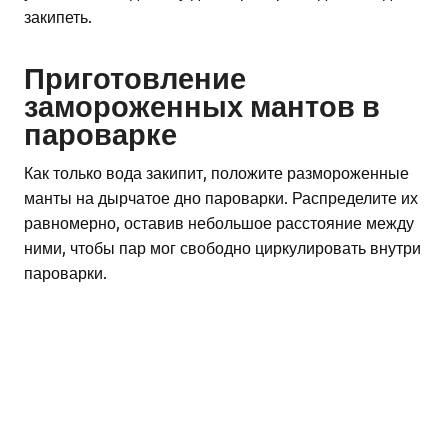
закипеть.
Приготовление
замороженных мантов в
пароварке
Как только вода закипит, положите размороженные
манты на дырчатое дно пароварки. Распределите их
равномерно, оставив небольшое расстояние между
ними, чтобы пар мог свободно циркулировать внутри
пароварки.