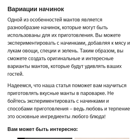
Вариации начинок
Одной из особенностей мантов является
разнообразие начинок, которые могут быть
использованы для их приготовления. Вы можете
экспериментировать с начинками, добавляя к мясу и
лукам овощи, специи и зелень. Таким образом, вы
сможете создать оригинальные и интересные
варианты мантов, которые будут удивлять ваших
гостей.
Надеемся, что наша статья поможет вам научиться
приготовлять вкусные манты в пароварке. Не
бойтесь экспериментировать с начинками и
способами приготовления – ведь любовь и терпение
это основные ингредиенты любого блюда!
Вам может быть интересно: