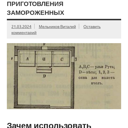
ПРИГОТОВЛЕНИЯ
ЗАМОРОЖЕННЫХ
21.03.2024
Мельников Виталий
Оставить
комментарий
Зачем использовать