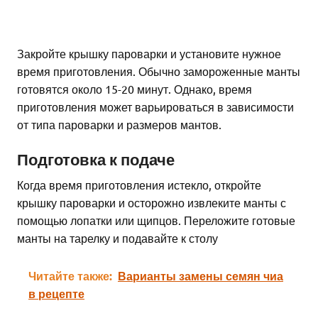
Закройте крышку пароварки и установите нужное
время приготовления. Обычно замороженные манты
готовятся около 15-20 минут. Однако, время
приготовления может варьироваться в зависимости
от типа пароварки и размеров мантов.
Подготовка к подаче
Когда время приготовления истекло, откройте
крышку пароварки и осторожно извлеките манты с
помощью лопатки или щипцов. Переложите готовые
манты на тарелку и подавайте к столу
Читайте также:
Варианты замены семян чиа
в рецепте