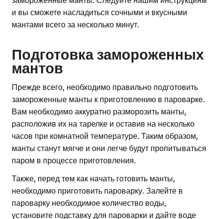
и вы сможете насладиться сочными и вкусными
мантами всего за несколько минут.
Подготовка замороженных
мантов
Прежде всего, необходимо правильно подготовить
замороженные манты к приготовлению в пароварке.
Вам необходимо аккуратно разморозить манты,
расположив их на тарелке и оставив на несколько
часов при комнатной температуре. Таким образом,
манты станут мягче и они легче будут пропитываться
паром в процессе приготовления.
Также, перед тем как начать готовить манты,
необходимо приготовить пароварку. Залейте в
пароварку необходимое количество воды,
установите подставку для пароварки и дайте воде