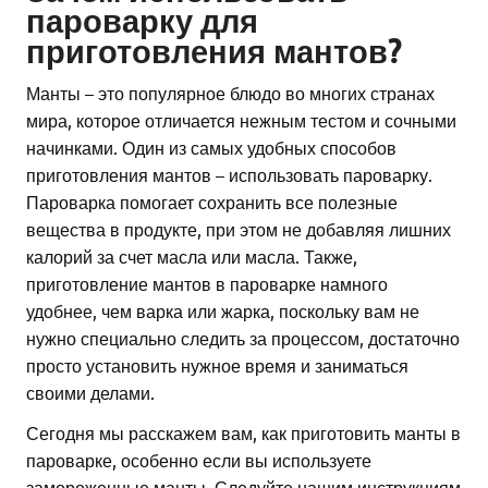
пароварку для
приготовления мантов?
Манты – это популярное блюдо во многих странах
мира, которое отличается нежным тестом и сочными
начинками. Один из самых удобных способов
приготовления мантов – использовать пароварку.
Пароварка помогает сохранить все полезные
вещества в продукте, при этом не добавляя лишних
калорий за счет масла или масла. Также,
приготовление мантов в пароварке намного
удобнее, чем варка или жарка, поскольку вам не
нужно специально следить за процессом, достаточно
просто установить нужное время и заниматься
своими делами.
Сегодня мы расскажем вам, как приготовить манты в
пароварке, особенно если вы используете
замороженные манты. Следуйте нашим инструкциям