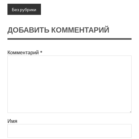
Без рубрики
ДОБАВИТЬ КОММЕНТАРИЙ
Комментарий
*
Имя