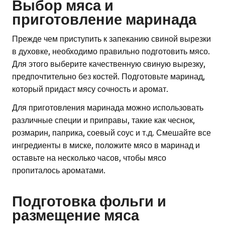
Выбор мяса и
приготовление маринада
Прежде чем приступить к запеканию свиной вырезки
в духовке, необходимо правильно подготовить мясо.
Для этого выберите качественную свиную вырезку,
предпочтительно без костей. Подготовьте маринад,
который придаст мясу сочность и аромат.
Для приготовления маринада можно использовать
различные специи и приправы, такие как чеснок,
розмарин, паприка, соевый соус и т.д. Смешайте все
ингредиенты в миске, положите мясо в маринад и
оставьте на несколько часов, чтобы мясо
пропиталось ароматами.
Подготовка фольги и
размещение мяса