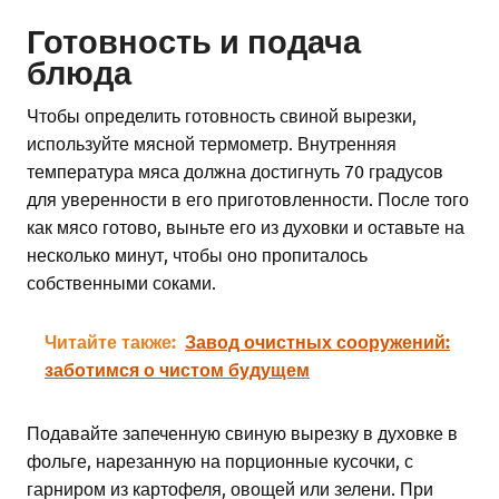
Готовность и подача
блюда
Чтобы определить готовность свиной вырезки,
используйте мясной термометр. Внутренняя
температура мяса должна достигнуть 70 градусов
для уверенности в его приготовленности. После того
как мясо готово, выньте его из духовки и оставьте на
несколько минут, чтобы оно пропиталось
собственными соками.
Читайте также:
Завод очистных сооружений:
заботимся о чистом будущем
Подавайте запеченную свиную вырезку в духовке в
фольге, нарезанную на порционные кусочки, с
гарниром из картофеля, овощей или зелени. При