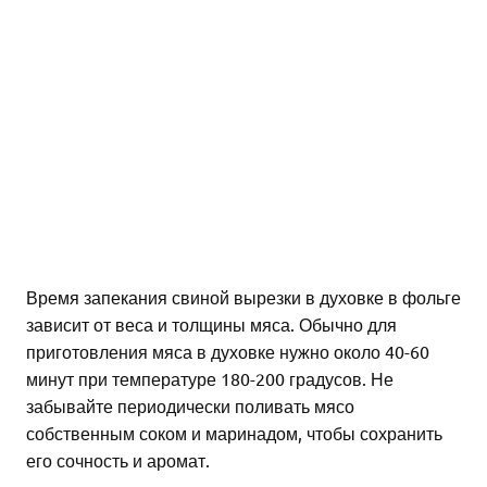
Время запекания свиной вырезки в духовке в фольге
зависит от веса и толщины мяса. Обычно для
приготовления мяса в духовке нужно около 40-60
минут при температуре 180-200 градусов. Не
забывайте периодически поливать мясо
собственным соком и маринадом, чтобы сохранить
его сочность и аромат.