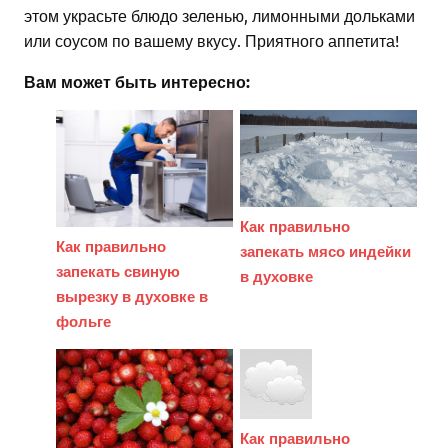
этом украсьте блюдо зеленью, лимонными дольками
или соусом по вашему вкусу. Приятного аппетита!
Вам может быть интересно:
Как правильно
Как правильно
запекать мясо индейки
запекать свиную
в духовке
вырезку в духовке в
фольге
Как правильно