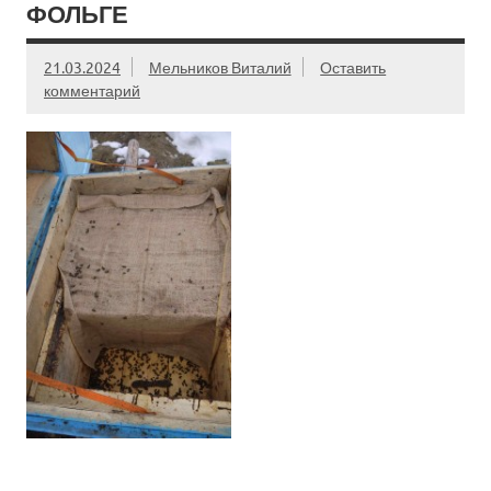
ФОЛЬГЕ
21.03.2024
Мельников Виталий
Оставить
комментарий