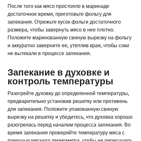
После того как мясо простояло в маринаде
достаточное время, приготовьте фольгу для
запекания. Отрежьте кусок фольги достаточного
размера, чтобы завернуть мясо в нее плотно.
Положите маринованную свиную вырезку на фольгу
и аккуратно заверните ее, утеплив края, чтобы соки
не вытекали в процессе запекания.
Запекание в духовке и
контроль температуры
Разогрейте духовку до определенной температуры,
предварительно установив решетку или противень
для запекания. Положите упакованную свиную
вырезку на решетку и убедитесь, что духовка хорошо
разогрелась перед началом процесса запекания. Во
время запекания проверяйте температуру мяса с
помощью мясного термометра, чтобы не пересушить