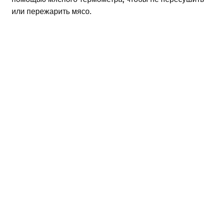
или пережарить мясо.