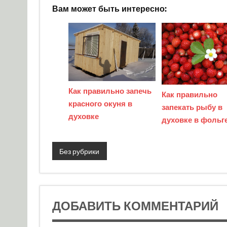
Вам может быть интересно:
Как правильно запечь
Как правильно
красного окуня в
запекать рыбу в
духовке
духовке в фольг
Без рубрики
ДОБАВИТЬ КОММЕНТАРИЙ