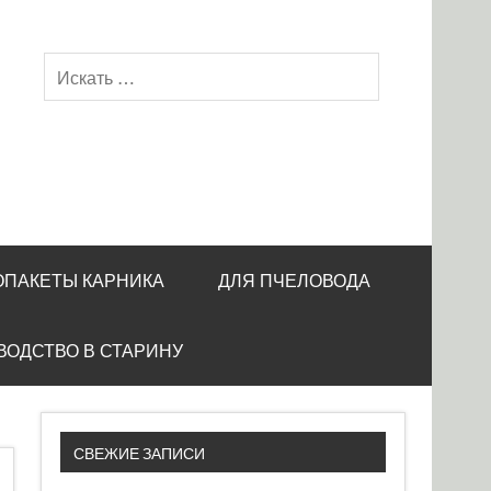
ОПАКЕТЫ КАРНИКА
ДЛЯ ПЧЕЛОВОДА
ВОДСТВО В СТАРИНУ
СВЕЖИЕ ЗАПИСИ