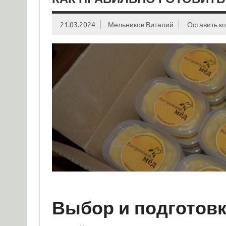
21.03.2024
Мельников Виталий
Оставить к
Выбор и подготовк