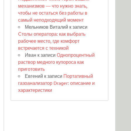
механизмов — что нужно знать,
чтобы не остаться без работы в
самый неподходящий момент
Мельников Виталий
к записи
Столы оператора: как выбрать
рабочее место, где комфорт
встречается с техникой
Иван
к записи
Однопроцентный
раствор медного купороса как
приготовить
Евгений
к записи
Портативный
газоанализатор Drager: описание и
характеристики