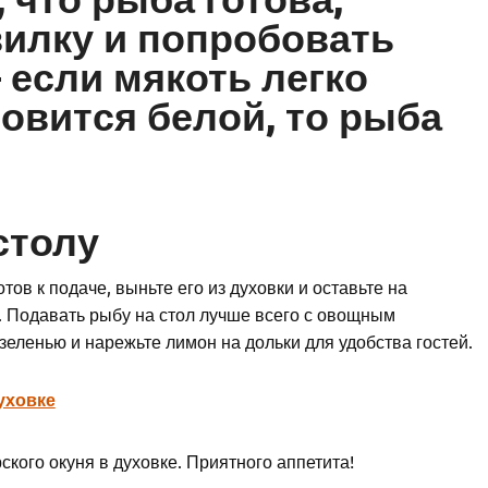
вилку и попробовать
 если мякоть легко
новится белой, то рыба
столу
тов к подаче, выньте его из духовки и оставьте на
. Подавать рыбу на стол лучше всего с овощным
зеленью и нарежьте лимон на дольки для удобства гостей.
уховке
ского окуня в духовке. Приятного аппетита!