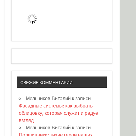
СВЕЖИЕ КОММЕНТАРИИ
Мельников Виталий
к записи
Фасадные системы: как выбрать
облицовку, которая служит и радует
взгляд
Мельников Виталий
к записи
Подшипники: тихие герои ваших