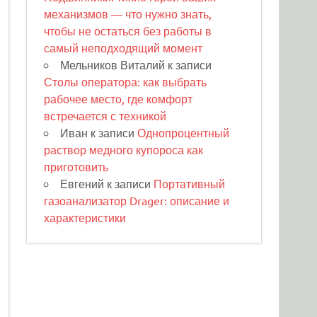
механизмов — что нужно знать,
чтобы не остаться без работы в
самый неподходящий момент
Мельников Виталий
к записи
Столы оператора: как выбрать
рабочее место, где комфорт
встречается с техникой
Иван
к записи
Однопроцентный
раствор медного купороса как
приготовить
Евгений
к записи
Портативный
газоанализатор Drager: описание и
характеристики