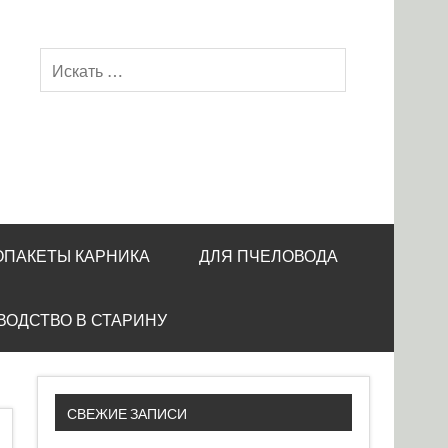
ОПАКЕТЫ КАРНИКА
ДЛЯ ПЧЕЛОВОДА
ВОДСТВО В СТАРИНУ
СВЕЖИЕ ЗАПИСИ