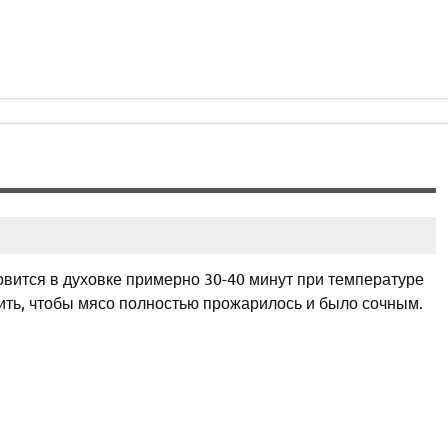
вится в духовке примерно 30-40 минут при температуре
ить, чтобы мясо полностью прожарилось и было сочным.