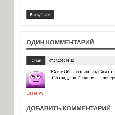
Без рубрики
ОДИН КОММЕНТАРИЙ
Юлия
07.04.2026 08:22
Юлия: Обычно филе индейки гото
180 градусов. Главное — провер
Ответить
ДОБАВИТЬ КОММЕНТАРИЙ