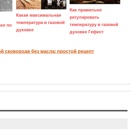
Как правильно
Какая максимальная
регулировать
температура в газовой
температуру в газовой
ке по
духовке
духовке Гефест
й сковороде без масла: простой рецепт