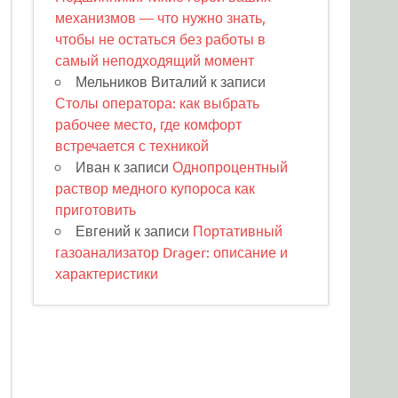
механизмов — что нужно знать,
чтобы не остаться без работы в
самый неподходящий момент
Мельников Виталий
к записи
Столы оператора: как выбрать
рабочее место, где комфорт
встречается с техникой
Иван
к записи
Однопроцентный
раствор медного купороса как
приготовить
Евгений
к записи
Портативный
газоанализатор Drager: описание и
характеристики