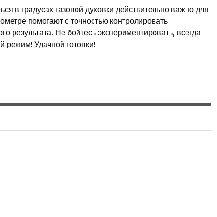
ться в градусах газовой духовки действительно важно для
ометре помогают с точностью контролировать
го результата. Не бойтесь экспериментировать, всегда
й режим! Удачной готовки!