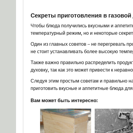
Секреты приготовления в газовой
Чтобы блюда получились вкусными и аппетит
температурный режим, но и некоторые секрет
Один из главных советов – не перегревать пр
не стоит устанавливать более высокую темпе
Также важно правильно распределить продукт
духовку, так как это может привести к нерав
Следуя этим простым советам и правильно на
приготовить вкусные и аппетитные блюда для 
Вам может быть интересно: