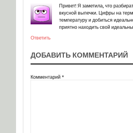
Привет! Я заметила, что разбира
вкусной выпечки. Цифры на терм
температуру и добиться идеально
приятно находить свой идеальны
Ответить
ДОБАВИТЬ КОММЕНТАРИЙ
Комментарий
*