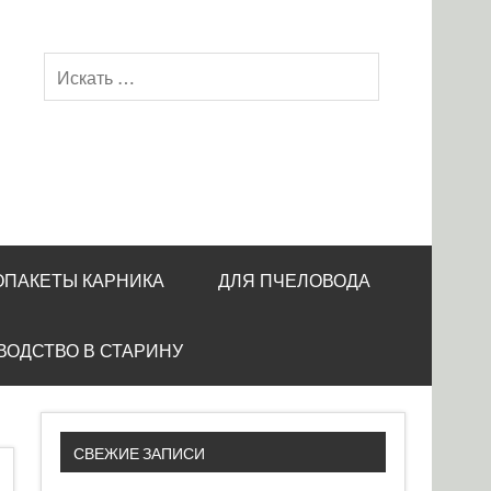
ОПАКЕТЫ КАРНИКА
ДЛЯ ПЧЕЛОВОДА
ВОДСТВО В СТАРИНУ
СВЕЖИЕ ЗАПИСИ