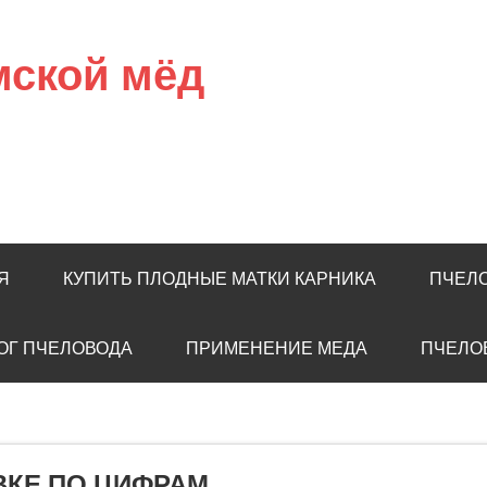
мской мёд
Я
КУПИТЬ ПЛОДНЫЕ МАТКИ КАРНИКА
ПЧЕЛ
ОГ ПЧЕЛОВОДА
ПРИМЕНЕНИЕ МЕДА
ПЧЕЛО
ВКЕ ПО ЦИФРАМ