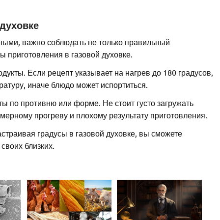
 духовке
ными, важно соблюдать не только правильный
ы приготовления в газовой духовке.
одукты. Если рецепт указывает на нагрев до 180 градусов,
ратуру, иначе блюдо может испортиться.
ы по противню или форме. Не стоит густо загружать
номерному прогреву и плохому результату приготовления.
страивая градусы в газовой духовке, вы сможете
своих близких.