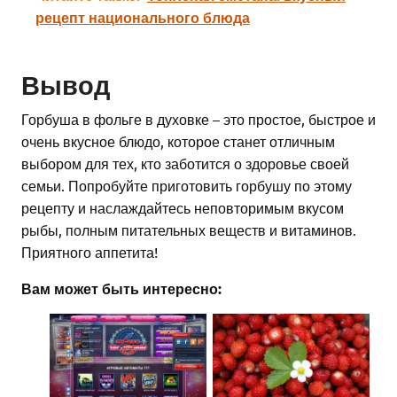
рецепт национального блюда
Вывод
Горбуша в фольге в духовке – это простое, быстрое и
очень вкусное блюдо, которое станет отличным
выбором для тех, кто заботится о здоровье своей
семьи. Попробуйте приготовить горбушу по этому
рецепту и наслаждайтесь неповторимым вкусом
рыбы, полным питательных веществ и витаминов.
Приятного аппетита!
Вам может быть интересно: