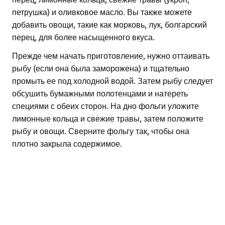
петрушка) и оливковое масло. Вы также можете
добавить овощи, такие как морковь, лук, болгарский
перец, для более насыщенного вкуса.
Прежде чем начать приготовление, нужно оттаивать
рыбу (если она была заморожена) и тщательно
промыть ее под холодной водой. Затем рыбу следует
обсушить бумажными полотенцами и натереть
специями с обеих сторон. На дно фольги уложите
лимонные кольца и свежие травы, затем положите
рыбу и овощи. Сверните фольгу так, чтобы она
плотно закрыла содержимое.