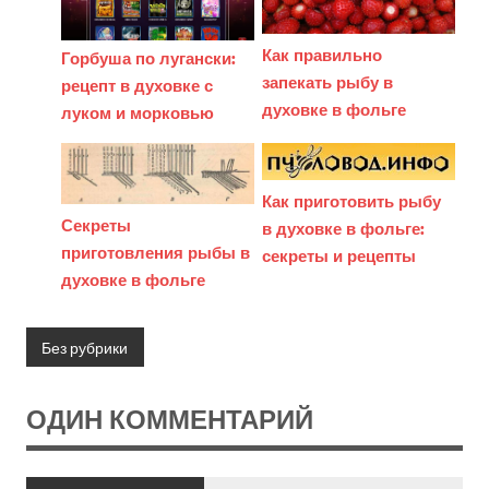
Как правильно
Горбуша по лугански:
запекать рыбу в
рецепт в духовке с
духовке в фольге
луком и морковью
Как приготовить рыбу
Секреты
в духовке в фольге:
приготовления рыбы в
секреты и рецепты
духовке в фольге
Без рубрики
ОДИН КОММЕНТАРИЙ