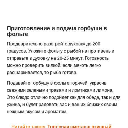
Приготовление и подача горбуши в
фольге
Предварительно разогрейте духовку до 200
градусов. Уложите фольгу с рыбой на противень и
отправьте в духовку на 20-25 минут. Готовность
можно проверить вилкой: если мякоть легко
расшаркивается, то рыба готова.
Подавайте горбушу в фольге горячей, украсив
свежими зелеными травами и ломтиками лимона.
Это блюдо отлично подойдет как для обеда, так и для
ужина, и будет радовать вас и ваших близких своим
нежным вкусом и ароматом.
Читайте также:
Топленая сметана: вкусный