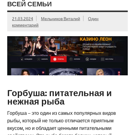
ВСЕЙ СЕМЬИ
21.03.2024
Мельников Виталий
Один
комментарий
Горбуша: питательная и
нежная рыба
Горбуша – это один из самых популярных видов
рыбы, который не только отличается приятным
вкусом, но и обладает ценными питательными