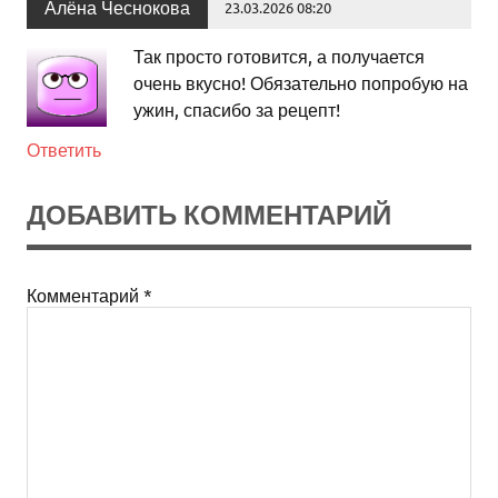
Алёна Чеснокова
23.03.2026 08:20
Так просто готовится, а получается
очень вкусно! Обязательно попробую на
ужин, спасибо за рецепт!
Ответить
ДОБАВИТЬ КОММЕНТАРИЙ
Комментарий
*