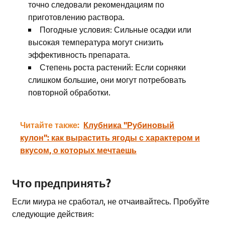
точно следовали рекомендациям по
приготовлению раствора.
Погодные условия: Сильные осадки или
высокая температура могут снизить
эффективность препарата.
Степень роста растений: Если сорняки
слишком большие, они могут потребовать
повторной обработки.
Читайте также:
Клубника "Рубиновый
кулон": как вырастить ягоды с характером и
вкусом, о которых мечтаешь
Что предпринять?
Если миура не сработал, не отчаивайтесь. Пробуйте
следующие действия: