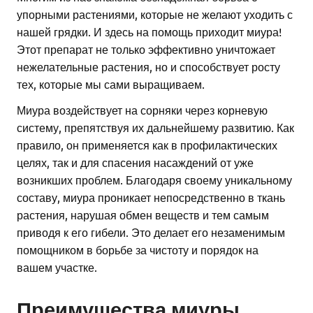
упорными растениями, которые не желают уходить с
нашей грядки. И здесь на помощь приходит миура!
Этот препарат не только эффективно уничтожает
нежелательные растения, но и способствует росту
тех, которые мы сами выращиваем.
Миура воздействует на сорняки через корневую
систему, препятствуя их дальнейшему развитию. Как
правило, он применяется как в профилактических
целях, так и для спасения насаждений от уже
возникших проблем. Благодаря своему уникальному
составу, миура проникает непосредственно в ткань
растения, нарушая обмен веществ и тем самым
приводя к его гибели. Это делает его незаменимым
помощником в борьбе за чистоту и порядок на
вашем участке.
Преимущества миуры