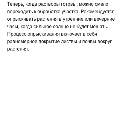
Теперь, когда растворы готовы, можно смело
переходить к обработке участка. Рекомендуется
опрыскивать растения в утренние или вечерние
часы, когда сильное солнце не будет мешать.
Процесс опрыскивания включает в себя
равномерное покрытие листвы и почвы вокруг
растения.