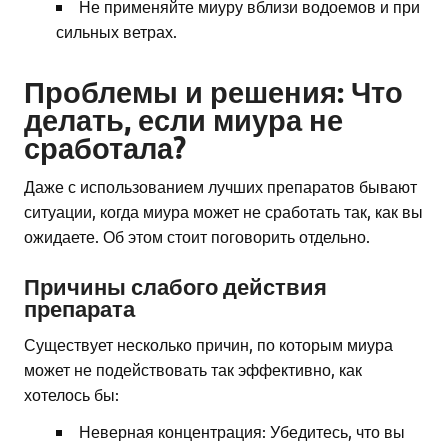
Не применяйте миуру вблизи водоемов и при
сильных ветрах.
Проблемы и решения: Что
делать, если миура не
сработала?
Даже с использованием лучших препаратов бывают
ситуации, когда миура может не сработать так, как вы
ожидаете. Об этом стоит поговорить отдельно.
Причины слабого действия
препарата
Существует несколько причин, по которым миура
может не подействовать так эффективно, как
хотелось бы:
Неверная концентрация: Убедитесь, что вы