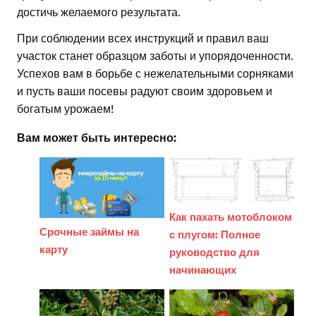
достичь желаемого результата.
При соблюдении всех инструкций и правил ваш
участок станет образцом заботы и упорядоченности.
Успехов вам в борьбе с нежелательными сорняками
и пусть ваши посевы радуют своим здоровьем и
богатым урожаем!
Вам может быть интересно:
Как пахать мотоблоком
Срочные займы на
с плугом: Полное
карту
руководство для
начинающих