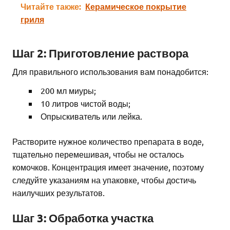
Читайте также:
Керамическое покрытие
гриля
Шаг 2: Приготовление раствора
Для правильного использования вам понадобится:
200 мл миуры;
10 литров чистой воды;
Опрыскиватель или лейка.
Растворите нужное количество препарата в воде,
тщательно перемешивая, чтобы не осталось
комочков. Концентрация имеет значение, поэтому
следуйте указаниям на упаковке, чтобы достичь
наилучших результатов.
Шаг 3: Обработка участка