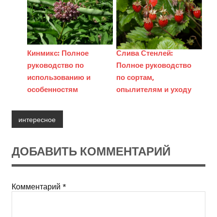
Кинмикс: Полное
Слива Стенлей:
руководство по
Полное руководство
использованию и
по сортам,
особенностям
опылителям и уходу
интересное
ДОБАВИТЬ КОММЕНТАРИЙ
Комментарий
*