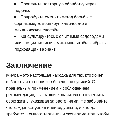
Проведите повторную обработку через
неделю.
Попробуйте сменить метод борьбы с
сорняками, комбинируя химические и
механические способы.
Консультируйтесь с опытными садоводами
или специалистами в магазине, чтобы выбрать
подходящий вариант.
Заключение
Миура – это настоящая находка для тех, кто хочет
избавиться от сорняков без лишних усилий. С
правильным применением и соблюдением
рекомендаций, вы сможете значительно облегчить
свою жизнь, ухаживая за растениями. Не забывайте,
что каждая ситуация индивидуальна, и иногда
требуется немного терпения и экспериментов, чтобы