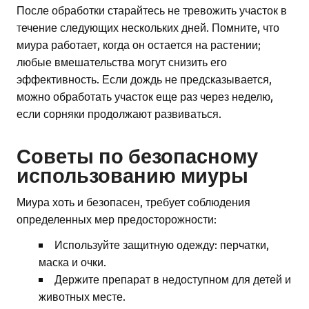
После обработки старайтесь не тревожить участок в
течение следующих нескольких дней. Помните, что
миура работает, когда он остается на растении;
любые вмешательства могут снизить его
эффективность. Если дождь не предсказывается,
можно обработать участок еще раз через неделю,
если сорняки продолжают развиваться.
Советы по безопасному
использованию миуры
Миура хоть и безопасен, требует соблюдения
определенных мер предосторожности:
Используйте защитную одежду: перчатки,
маска и очки.
Держите препарат в недоступном для детей и
животных месте.