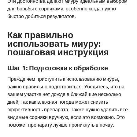
Эти достоинства делают миуру идеальным выбором
для борьбы с сорняками, особенно когда нужно
быстро добиться результатов.
Как правильно
использовать миуру:
пошаговая инструкция
Шаг 1: Подготовка к обработке
Прежде чем приступить к использованию миуры,
важно правильно подготовиться. Убедитесь, что на
вашем участке нет дождя в ближайшие несколько
дней, так как влажная погода может снизить
эффективность препарата. Также нужно удалить все
видимые сорняки вручную, если это возможно. Это
поможет препарату лучше проникнуть в почву.