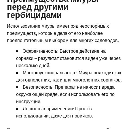
перед другими
гербицидами
Использование миуры имеет ряд неоспоримых
преимуществ, которые делают его наиболее
предпочтительным выбором для многих садоводов.
Эффективность: Быстрое действие на
сорняки – результат становится виден уже через
несколько дней.
Многофункциональность: Миура подходит как
для однолетних, так и для многолетних сорняков.
Безопасность: Препарат не наносит вреда
окружающей среде, если использовать его по
инструкции.
Легкость в применении: Прост в
использовании, даже для новичков.