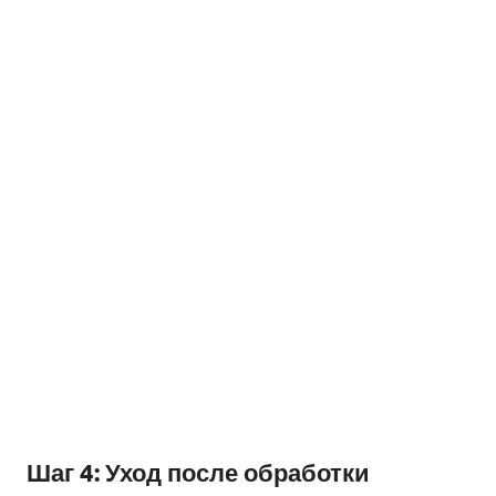
Шаг 4: Уход после обработки