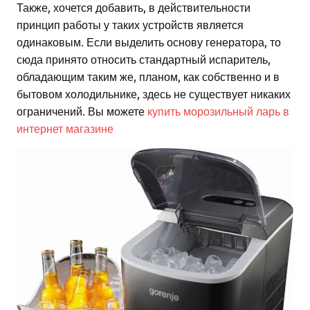
Также, хочется добавить, в действительности
принцип работы у таких устройств является
одинаковым. Если выделить основу генератора, то
сюда принято относить стандартный испаритель,
обладающим таким же, планом, как собственно и в
бытовом холодильнике, здесь не существует никаких
ограничений. Вы можете
купить морозильный ларь в
интернет магазине