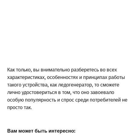
Как только, вы внимательно разберетесь во всех
характеристиках, особенностях и принципах работы
такого устройства, как ледогенератор, то сможете
лично удостовериться в том, что оно завоевало
особую популярность и спрос среди потребителей не
просто так.
Вам может быть интересно: