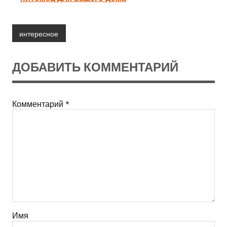
интересное
ДОБАВИТЬ КОММЕНТАРИЙ
Комментарий
*
Имя