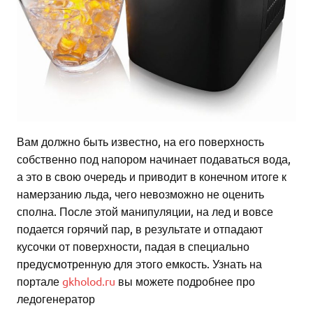
Вам должно быть известно, на его поверхность
собственно под напором начинает подаваться вода,
а это в свою очередь и приводит в конечном итоге к
намерзанию льда, чего невозможно не оценить
сполна. После этой манипуляции, на лед и вовсе
подается горячий пар, в результате и отпадают
кусочки от поверхности, падая в специально
предусмотренную для этого емкость. Узнать на
портале
gkholod.ru
вы можете подробнее про
ледогенератор