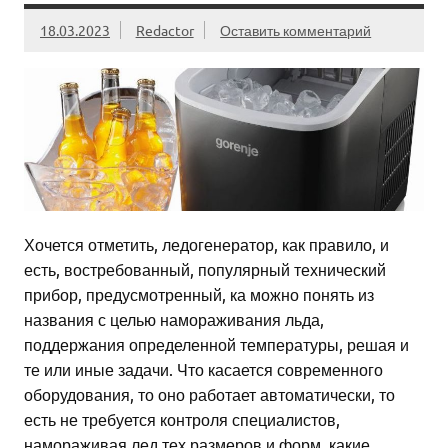
18.03.2023
Redactor
Оставить комментарий
Хочется отметить, ледогенератор, как правило, и
есть, востребованный, популярный технический
прибор, предусмотренный, ка можно понять из
названия с целью намораживания льда,
поддержания определенной температуры, решая и
те или иные задачи. Что касается современного
оборудования, то оно работает автоматически, то
есть не требуется контроля специалистов,
намораживая лед тех размеров и форм, какие