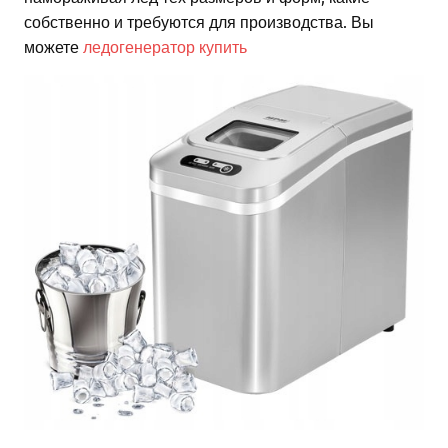
собственно и требуются для производства. Вы
можете
ледогенератор купить