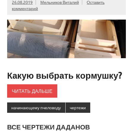
26.08.2019
Мельников Виталий
Оставить
комментарий
Какую выбрать кормушку?
ЧИТАТЬ ДАЛЬШЕ
начинающему пчеловоду
чертежи
ВСЕ ЧЕРТЕЖИ ДАДАНОВ