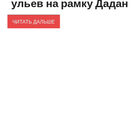
ульев на рамку Дадан
ЧИТАТЬ ДАЛЬШЕ