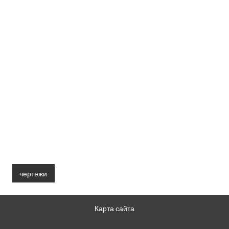
чертежи
Карта сайта