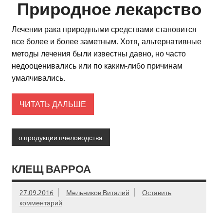
Природное лекарство
Лечении рака природными средствами становится
все более и более заметным. Хотя, альтернативные
методы лечения были известны давно, но часто
недооценивались или по каким-либо причинам
умалчивались.
ЧИТАТЬ ДАЛЬШЕ
о продукции пчеловодства
КЛЕЩ ВАРРОА
27.09.2016
Мельников Виталий
Оставить
комментарий