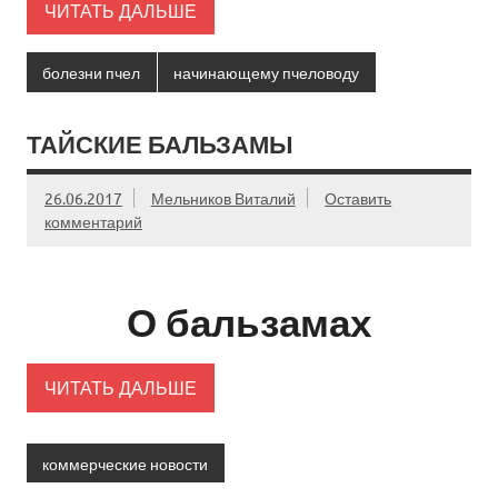
ЧИТАТЬ ДАЛЬШЕ
болезни пчел
начинающему пчеловоду
ТАЙСКИЕ БАЛЬЗАМЫ
26.06.2017
Мельников Виталий
Оставить
комментарий
О бальзамах
ЧИТАТЬ ДАЛЬШЕ
коммерческие новости