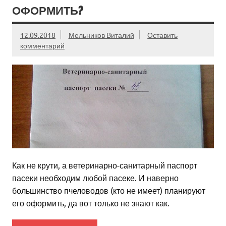
ОФОРМИТЬ?
12.09.2018
Мельников Виталий
Оставить
комментарий
Как не крути, а ветеринарно-санитарный паспорт
пасеки необходим любой пасеке. И наверно
большинство пчеловодов (кто не имеет) планируют
его оформить, да вот только не знают как.