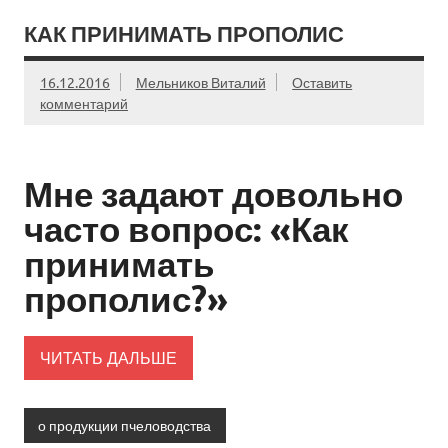
КАК ПРИНИМАТЬ ПРОПОЛИС
16.12.2016
Мельников Виталий
Оставить
комментарий
Мне задают довольно
часто вопрос: «Как
принимать
прополис?»
ЧИТАТЬ ДАЛЬШЕ
о продукции пчеловодства