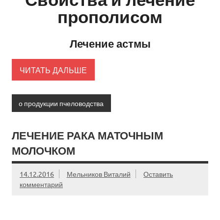
прополисом
Лечение астмы
ЧИТАТЬ ДАЛЬШЕ
о продукции пчеловодства
ЛЕЧЕНИЕ РАКА МАТОЧНЫМ
МОЛОЧКОМ
14.12.2016
Мельников Виталий
Оставить
комментарий