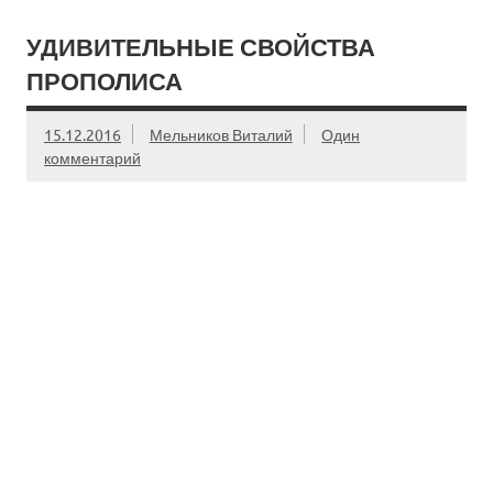
УДИВИТЕЛЬНЫЕ СВОЙСТВА
ПРОПОЛИСА
15.12.2016
Мельников Виталий
Один
комментарий